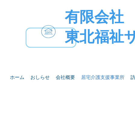
有限会社​
東北福祉
ホーム
おしらせ
会社概要
居宅介護支援事業所