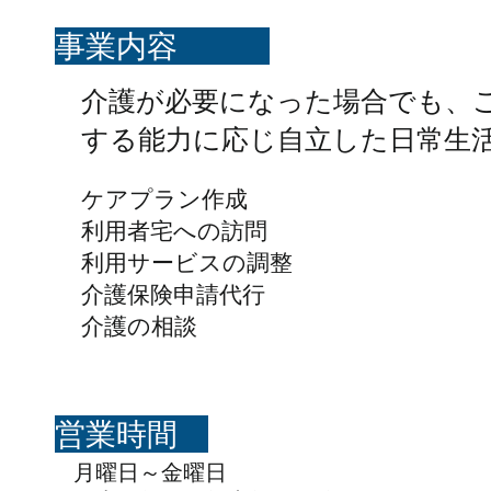
​事業内容
介護が必要になった場合でも、
する能力に応じ自立した日常生
ケアプラン作成
利用者宅への訪問
利用サービスの調整
介護保険申請代行
介護の相談
​営業時間
月曜日～金曜日