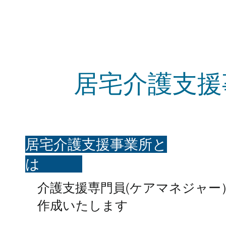
居宅介護支援
​居宅介護支援事業所と
は
介護支援専門員(ケアマネジャ
作成いたします